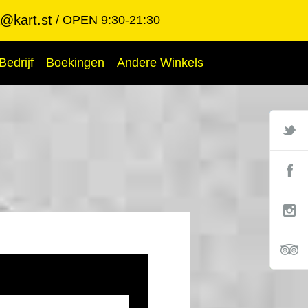
@kart.st
OPEN 9:30-21:30
Bedrijf
Boekingen
Andere Winkels