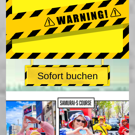
Sofort buchen