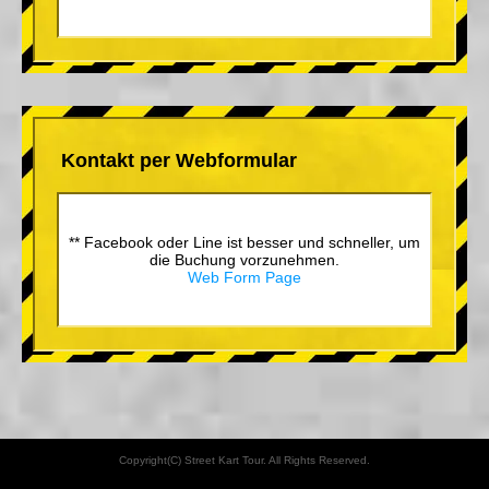
Kontakt per Webformular
** Facebook oder Line ist besser und schneller, um
die Buchung vorzunehmen.
Web Form Page
Copyright(C) Street Kart Tour. All Rights Reserved.