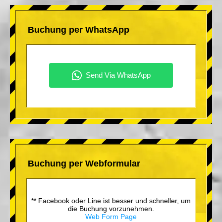
Buchung per WhatsApp
Buchung per Webformular
** Facebook oder Line ist besser und schneller, um
die Buchung vorzunehmen.
Web Form Page