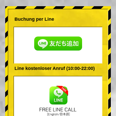
Buchung per Line
Line kostenloser Anruf (10:00-22:00)