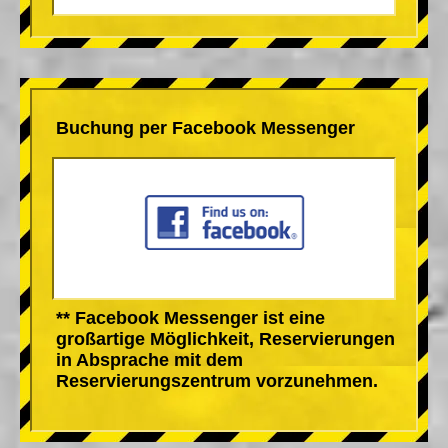
Buchung per Facebook Messenger
** Facebook Messenger ist eine
großartige Möglichkeit, Reservierungen
in Absprache mit dem
Reservierungszentrum vorzunehmen.