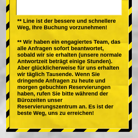
** Line ist der bessere und schnellere
Weg, Ihre Buchung vorzunehmen!
** Wir haben ein engagiertes Team, das
alle Anfragen sofort beantwortet,
sobald wir sie erhalten (unsere normale
Antwortzeit beträgt einige Stunden).
Aber glücklicherweise für uns erhalten
wir täglich Tausende. Wenn Sie
dringende Anfragen zu heute und
morgen gebuchten Reservierungen
haben, rufen Sie bitte während der
Bürozeiten unser
Reservierungszentrum an. Es ist der
beste Weg, uns zu erreichen!