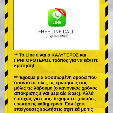
** Το Line είναι ο ΚΑΛΥΤΕΡΟΣ και
ΓΡΗΓΟΡΟΤΕΡΟΣ τρόπος για να κάνετε
κράτηση!
** Έχουμε μια αφοσιωμένη ομάδα που
απαντά σε όλες τις ερωτήσεις σας
μόλις τις λάβουμε (ο κανονικός χρόνος
απόκρισης είναι μερικές ώρες). Αλλά
ευτυχώς για εμάς, δεχόμαστε χιλιάδες
ερωτήσεις καθημερινά. Εάν έχετε
επείγουσες ερωτήσεις σχετικά με τις