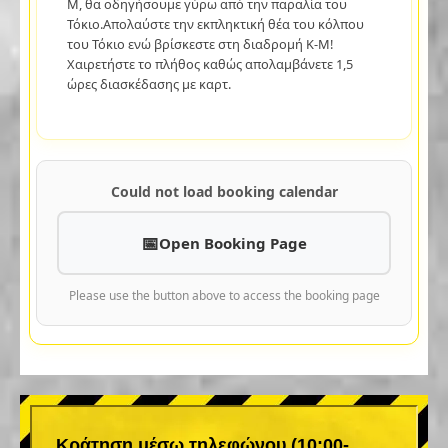
M, θα οδηγήσουμε γύρω από την παραλία του
Τόκιο.Απολαύστε την εκπληκτική θέα του κόλπου
του Τόκιο ενώ βρίσκεστε στη διαδρομή K-M!
Χαιρετήστε το πλήθος καθώς απολαμβάνετε 1,5
ώρες διασκέδασης με καρτ.
Could not load booking calendar
Open Booking Page
Please use the button above to access the booking page
Κράτηση μέσω τηλεφώνου (10:00-