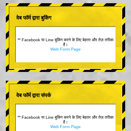
वेब फॉर्म द्वारा बुकिंग
** Facebook या Line बुकिंग करने के लिए बेहतर और तेज़ तरीका
है।
Web Form Page
वेब फॉर्म द्वारा संपर्क
** Facebook या Line बुकिंग करने के लिए बेहतर और तेज़ तरीका
है।
Web Form Page