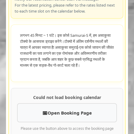
For the latest pricing, please refer to the rates listed next
to each time slot on the calendar below.
लगभग 45 मिनट ~ 1 घंटे। इस कोर्स Samurai-S में, हम असाकुसा
टोक्यो के आसपास ड्राइव करेंगे।टोक्यो में अंतिम दर्शनीय स्थलों की
यात्रा में आपका स्वागत है! असाकुसा समुराई-एस कोर्स जापान की जीवंत
राजधानी का पता लगाने का एक रोमांचक और अविस्मरणीय तरीका
प्रदान करता है, जबकि आप शहर के कुछ सबसे प्रसिद्ध स्थलों के
माध्यम से एक सड़क-वैध गो-कार्ट चला रहे हैं।
Could not load booking calendar
Open Booking Page
Please use the button above to access the booking page