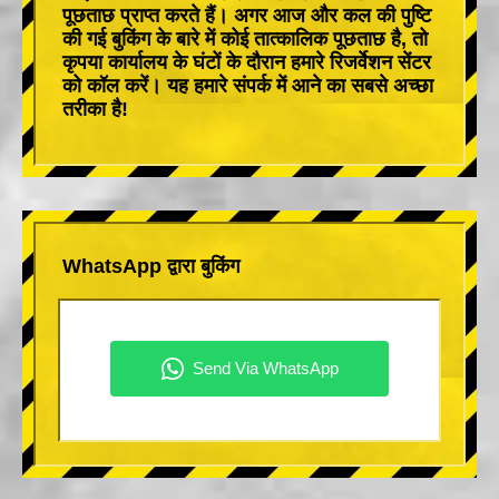
पूछताछ प्राप्त करते हैं। अगर आज और कल की पुष्टि
की गई बुकिंग के बारे में कोई तात्कालिक पूछताछ है, तो
कृपया कार्यालय के घंटों के दौरान हमारे रिजर्वेशन सेंटर
को कॉल करें। यह हमारे संपर्क में आने का सबसे अच्छा
तरीका है!
WhatsApp द्वारा बुकिंग