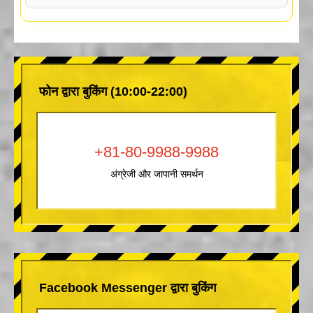
फोन द्वारा बुकिंग (10:00-22:00)
+81-80-9988-9988
अंग्रेजी और जापानी समर्थन
Facebook Messenger द्वारा बुकिंग