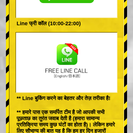
Line फ्री कॉल (10:00-22:00)
** Line बुकिंग करने का बेहतर और तेज़ तरीका है!
** हमारे पास एक समर्पित टीम है जो आपकी सभी
पूछताछ का तुरंत जवाब देती है (हमारा सामान्य
प्रतिक्रिया समय कुछ घंटों का होता है)। लेकिन हमारे
लिए सौभाग्य की बात यह है कि हम हर दिन हजारों