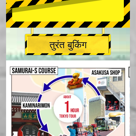
तुरंत बुकिंग