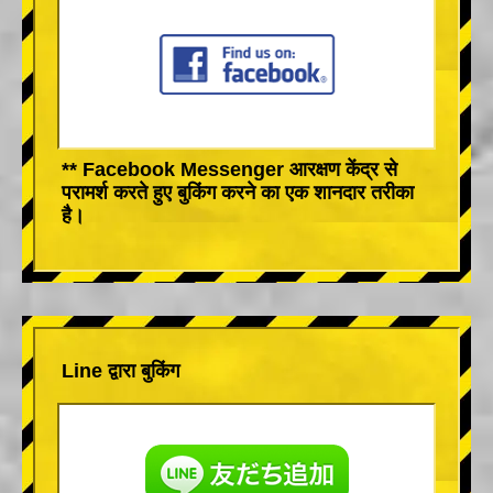
** Facebook Messenger आरक्षण केंद्र से
परामर्श करते हुए बुकिंग करने का एक शानदार तरीका
है।
Line द्वारा बुकिंग