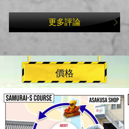
更多評論
價格