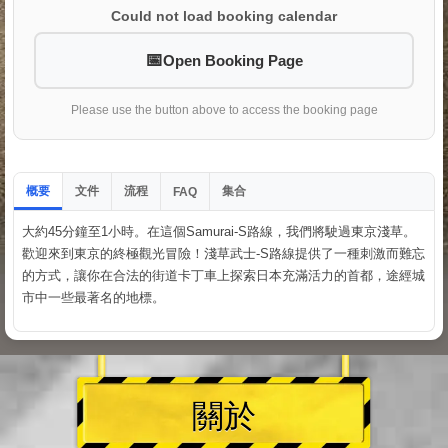
Could not load booking calendar
Open Booking Page
Please use the button above to access the booking page
概要
文件
流程
集合
FAQ
大約45分鐘至1小時。在這個Samurai-S路線，我們將駛過東京淺草。
歡迎來到東京的終極觀光冒險！淺草武士-S路線提供了一種刺激而難忘
的方式，讓你在合法的街道卡丁車上探索日本充滿活力的首都，途經城
市中一些最著名的地標。
關於