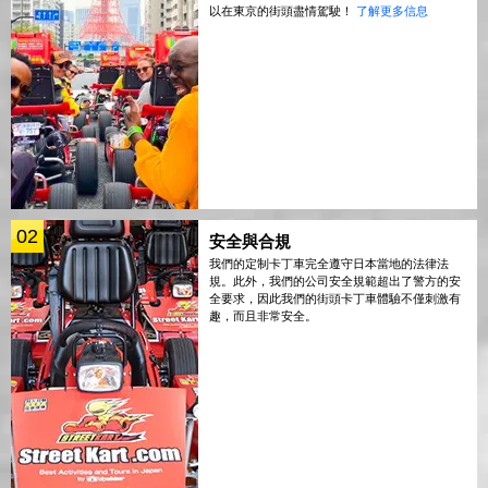
以在東京的街頭盡情駕駛！
了解更多信息
02
安全與合規
我們的定制卡丁車完全遵守日本當地的法律法
規。此外，我們的公司安全規範超出了警方的安
全要求，因此我們的街頭卡丁車體驗不僅刺激有
趣，而且非常安全。