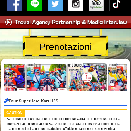
Prenotazioni
Tour SuperHero Kart H2S
CAUTION
Avrai bisogno di una patente di guida giapponese valida, di un permesso di guida
internazionale, di una patente SOFA per le Forze Statunitensi in Giappone o della
tua patente di guida con una traduzione ufficiale in giapponese se provieni da