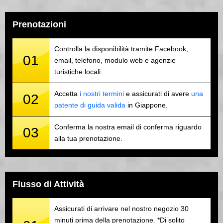
Prenotazioni
Controlla la disponibilità tramite Facebook,
01
email, telefono, modulo web e agenzie
turistiche locali.
Accetta
i nostri termini
e assicurati di avere
una
02
patente di guida valida
in Giappone.
Conferma la nostra email di conferma riguardo
03
alla tua prenotazione.
Flusso di Attività
Assicurati di arrivare nel nostro negozio 30
minuti prima della prenotazione. *Di solito