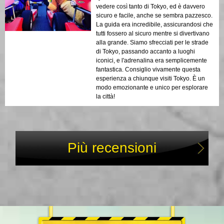
vedere così tanto di Tokyo, ed è davvero
sicuro e facile, anche se sembra pazzesco.
La guida era incredibile, assicurandosi che
tutti fossero al sicuro mentre si divertivano
alla grande. Siamo sfrecciati per le strade
di Tokyo, passando accanto a luoghi
iconici, e l'adrenalina era semplicemente
fantastica. Consiglio vivamente questa
esperienza a chiunque visiti Tokyo. È un
modo emozionante e unico per esplorare
la città!
Più recensioni