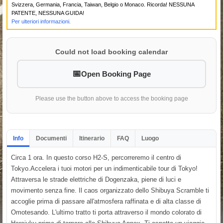
Svizzera, Germania, Francia, Taiwan, Belgio o Monaco. Ricorda! NESSUNA
PATENTE, NESSUNA GUIDA!
Per ulteriori informazioni.
Could not load booking calendar
Open Booking Page
Please use the button above to access the booking page
Info
Documenti
Itinerario
FAQ
Luogo
Circa 1 ora. In questo corso H2-S, percorreremo il centro di
Tokyo.Accelera i tuoi motori per un indimenticabile tour di Tokyo!
Attraversa le strade elettriche di Dogenzaka, piene di luci e
movimento senza fine. Il caos organizzato dello Shibuya Scramble ti
accoglie prima di passare all'atmosfera raffinata e di alta classe di
Omotesando. L'ultimo tratto ti porta attraverso il mondo colorato di