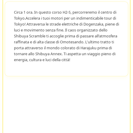
Circa 1 ora. In questo corso H2-S, percorreremo il centro di
Tokyo.Accelera i tuoi motori per un indimenticabile tour di
Tokyo! Attraversa le strade elettriche di Dogenzaka, piene di
luci e movimento senza fine. Il caos organizzato dello
Shibuya Scramble ti accoglie prima di passare all'atmosfera
raffinata e di alta classe di Omotesando. L'ultimo tratto ti
porta attraverso il mondo colorato di Harajuku prima di
tornare allo Shibuya Annex. Ti aspetta un viaggio pieno di
energia, cultura e luci della città!