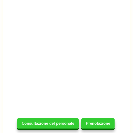
Consultazione del personale
Prenotazione