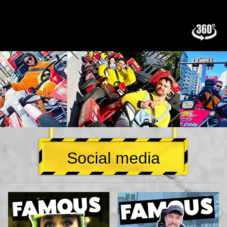
Social media