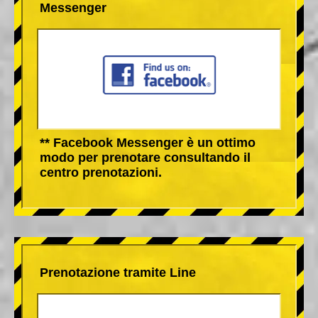
Messenger
** Facebook Messenger è un ottimo
modo per prenotare consultando il
centro prenotazioni.
Prenotazione tramite Line