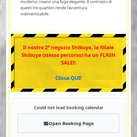
moderno creano una fuga elegante. Il contrasto di
questi tre quartieri rende l'avventura
indimenticabile.
Il nostro 2° negozio Shibuya, la filiale
Shibuya (stesso percorso) ha un FLASH
SALE!!
Clicca QUI!
Could not load booking calendar
Open Booking Page