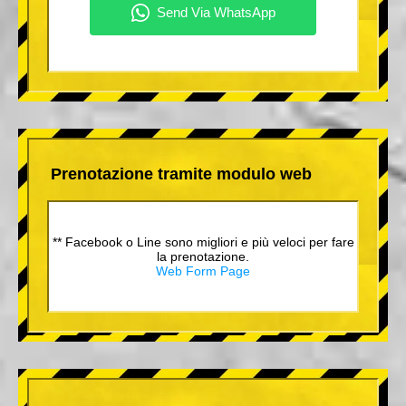
Prenotazione tramite modulo web
** Facebook o Line sono migliori e più veloci per fare
la prenotazione.
Web Form Page