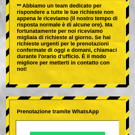
** Abbiamo un team dedicato per
rispondere a tutte le tue richieste non
appena le riceviamo (il nostro tempo di
risposta normale è di alcune ore). Ma
fortunatamente per noi riceviamo
migliaia di richieste al giorno. Se hai
richieste urgenti per le prenotazioni
confermate di oggi e domani, chiamaci
durante l'orario d'ufficio. È il modo
migliore per metterti in contatto con
noi!
Prenotazione tramite WhatsApp