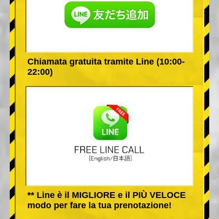
Chiamata gratuita tramite Line (10:00-
22:00)
** Line è il MIGLIORE e il PIÙ VELOCE
modo per fare la tua prenotazione!