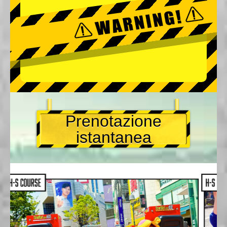
Prenotazione
istantanea