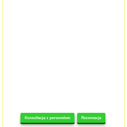
Konsultacja z personelem
Rezerwacja