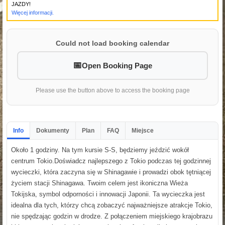
JAZDY!
Więcej informacji.
Could not load booking calendar
Open Booking Page
Please use the button above to access the booking page
Info
Dokumenty
Plan
FAQ
Miejsce
Około 1 godziny. Na tym kursie S-S, będziemy jeździć wokół
centrum Tokio.Doświadcz najlepszego z Tokio podczas tej godzinnej
wycieczki, która zaczyna się w Shinagawie i prowadzi obok tętniącej
życiem stacji Shinagawa. Twoim celem jest ikoniczna Wieża
Tokijska, symbol odporności i innowacji Japonii. Ta wycieczka jest
idealna dla tych, którzy chcą zobaczyć najważniejsze atrakcje Tokio,
nie spędzając godzin w drodze. Z połączeniem miejskiego krajobrazu