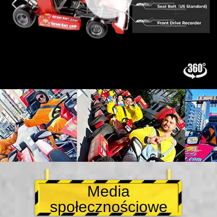
Media
społecznościowe