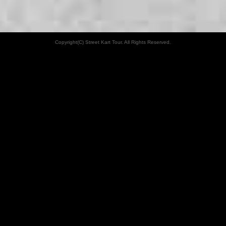
Copyright(C) Street Kart Tour. All Rights Reserved.