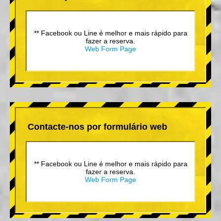
** Facebook ou Line é melhor e mais rápido para
fazer a reserva.
Web Form Page
Contacte-nos por formulário web
** Facebook ou Line é melhor e mais rápido para
fazer a reserva.
Web Form Page