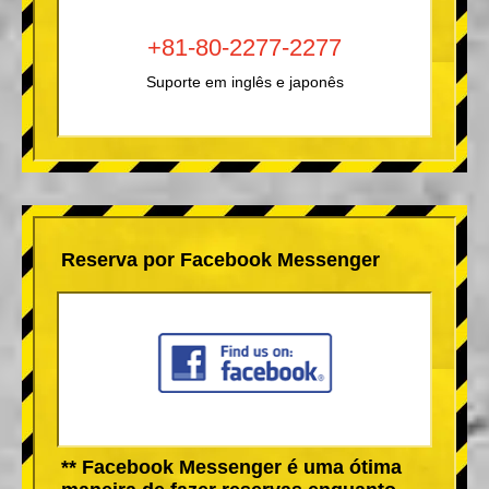
+81-80-2277-2277
Suporte em inglês e japonês
Reserva por Facebook Messenger
** Facebook Messenger é uma ótima