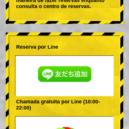
maneira de fazer reservas enquanto
consulta o centro de reservas.
Reserva por Line
Chamada gratuita por Line (10:00-
22:00)