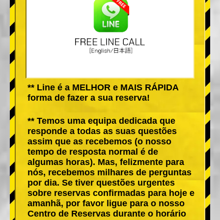
** Line é a MELHOR e MAIS RÁPIDA
forma de fazer a sua reserva!
** Temos uma equipa dedicada que
responde a todas as suas questões
assim que as recebemos (o nosso
tempo de resposta normal é de
algumas horas). Mas, felizmente para
nós, recebemos milhares de perguntas
por dia. Se tiver questões urgentes
sobre reservas confirmadas para hoje e
amanhã, por favor ligue para o nosso
Centro de Reservas durante o horário