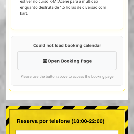
estiver no curso K-M! Acene para a multidão
enquanto desfruta de 1,5 horas de diversão com
kart.
Could not load booking calendar
Open Booking Page
Please use the button above to access the booking page
Reserva por telefone (10:00-22:00)