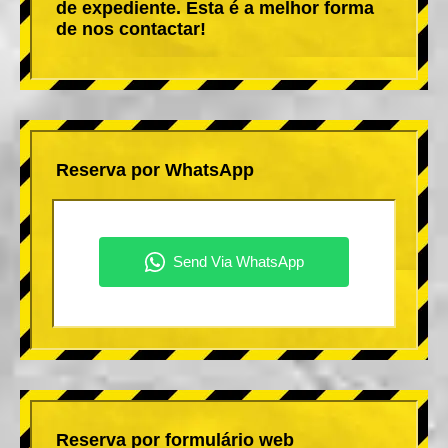
de expediente. Esta é a melhor forma
de nos contactar!
Reserva por WhatsApp
Reserva por formulário web