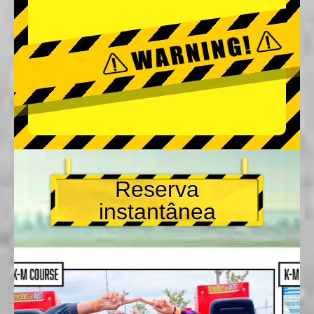
Reserva
instantânea