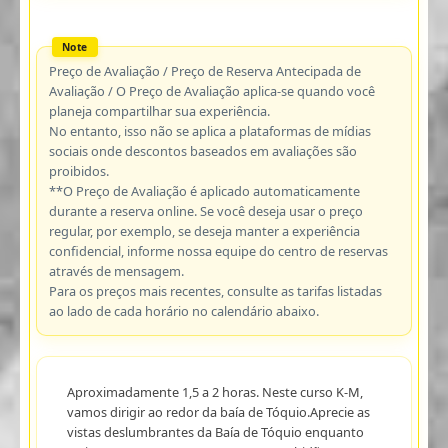
Preço de Avaliação / Preço de Reserva Antecipada de
Avaliação / O Preço de Avaliação aplica-se quando você
planeja compartilhar sua experiência.
No entanto, isso não se aplica a plataformas de mídias
sociais onde descontos baseados em avaliações são
proibidos.
**O Preço de Avaliação é aplicado automaticamente
durante a reserva online. Se você deseja usar o preço
regular, por exemplo, se deseja manter a experiência
confidencial, informe nossa equipe do centro de reservas
através de mensagem.
Para os preços mais recentes, consulte as tarifas listadas
ao lado de cada horário no calendário abaixo.
Aproximadamente 1,5 a 2 horas. Neste curso K-M,
vamos dirigir ao redor da baía de Tóquio.Aprecie as
vistas deslumbrantes da Baía de Tóquio enquanto